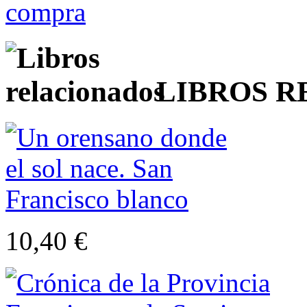
LIBROS 
10,40 €