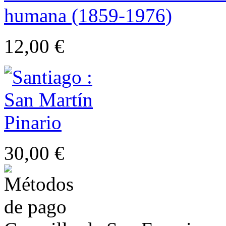
12,00 €
30,00 €