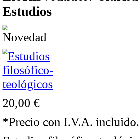
Estudios
20,00 €
*Precio con I.V.A. incluido