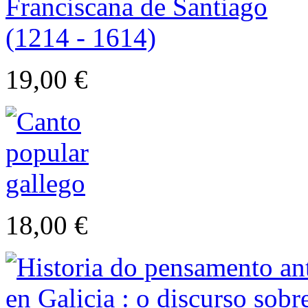
19,00 €
18,00 €