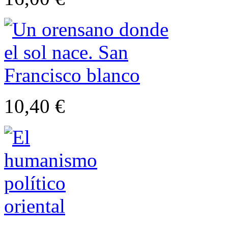
10,40 €