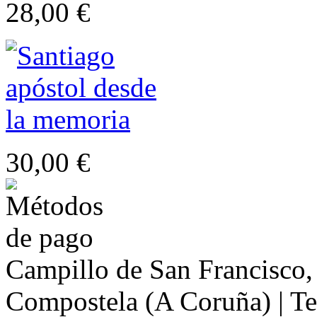
28,00 €
30,00 €
Campillo de San Francisco,
Compostela (A Coruña) | Te