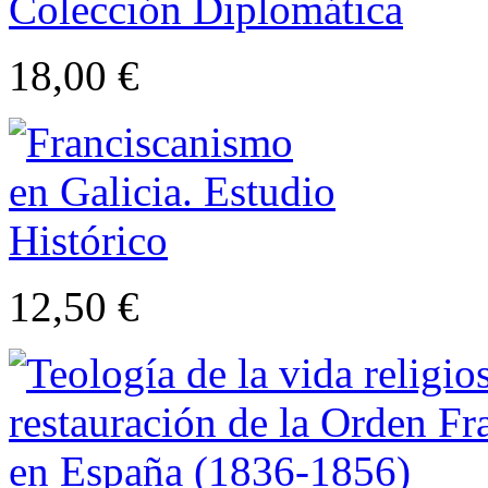
18,00 €
12,50 €