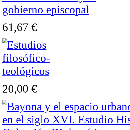
61,67 €
20,00 €