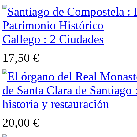
17,50 €
20,00 €