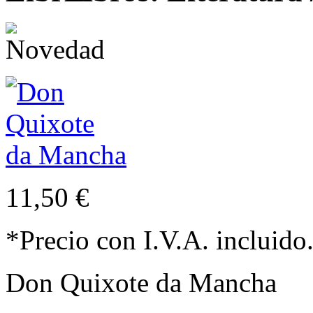
11,50 €
*Precio con I.V.A. incluido
Don Quixote da Mancha