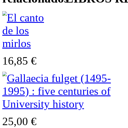
16,85 €
25,00 €