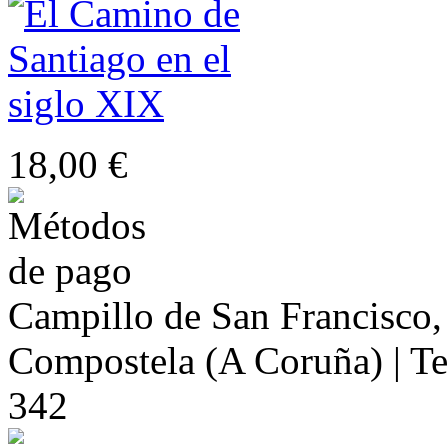
18,00 €
Campillo de San Francisco,
Compostela (A Coruña) | Te
342