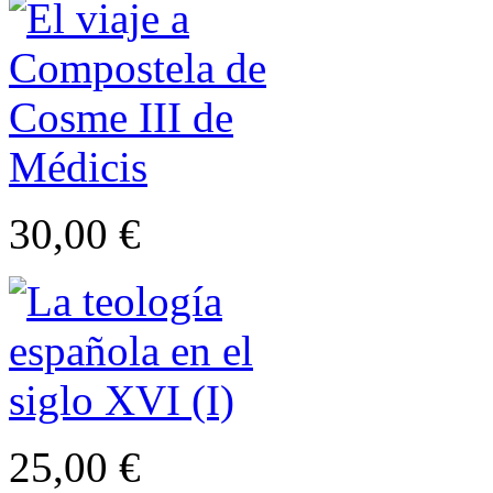
30,00 €
25,00 €