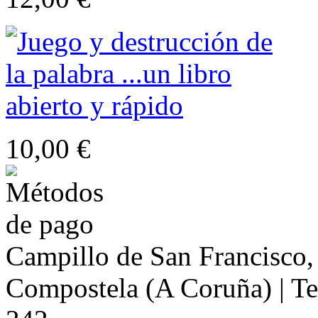
10,00 €
Campillo de San Francisco,
Compostela (A Coruña) | Te