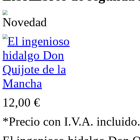
12,00 €
*Precio con I.V.A. incluido