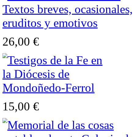
26,00 €
15,00 €