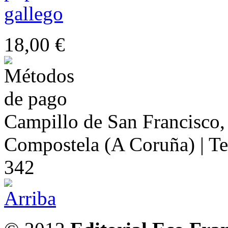
18,00 €
Campillo de San Francisco,
Compostela (A Coruña) | Te
342