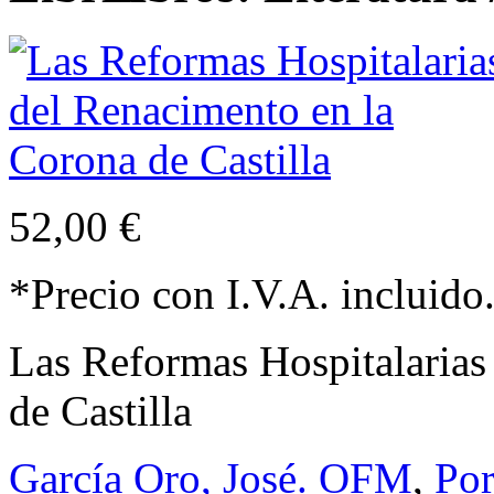
52,00 €
*Precio con I.V.A. incluido
Las Reformas Hospitalarias
de Castilla
García Oro, José. OFM
,
Por