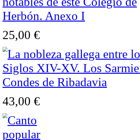
25,00 €
43,00 €