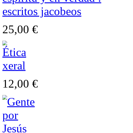
25,00 €
12,00 €