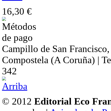
16,30 €
Campillo de San Francisco,
Compostela (A Coruña) | Te
342
© 2012
Editorial Eco Fra