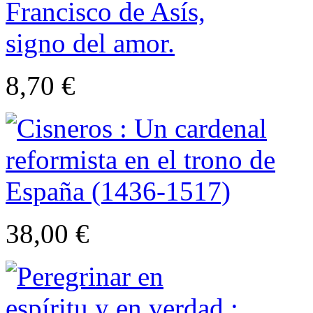
8,70 €
38,00 €