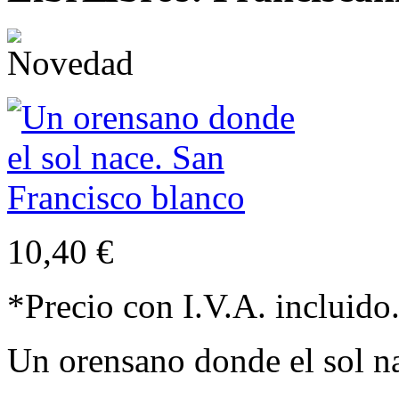
10,40 €
*Precio con I.V.A. incluido
Un orensano donde el sol n