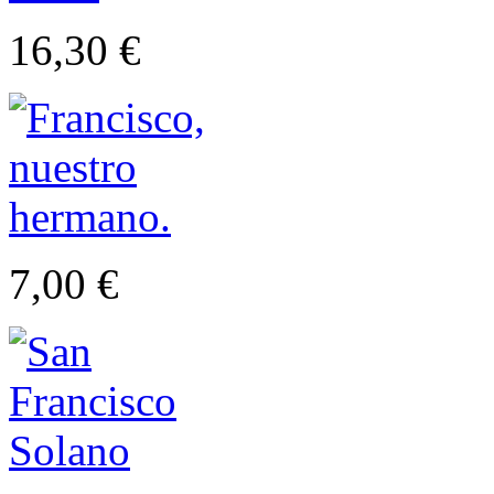
16,30 €
7,00 €