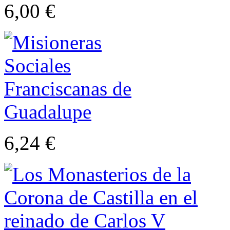
6,00 €
6,24 €