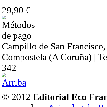
29,90 €
Campillo de San Francisco,
Compostela (A Coruña) | Te
342
© 2012
Editorial Eco Fra