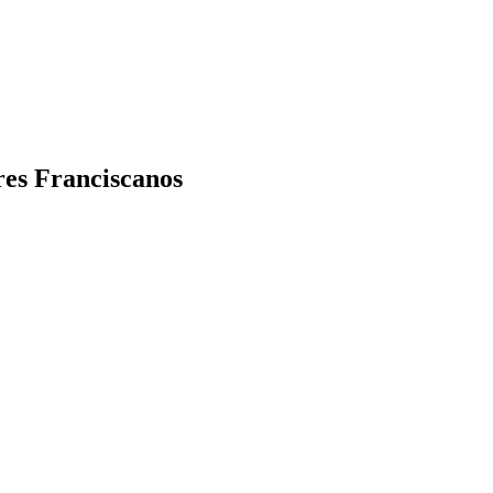
es Franciscanos