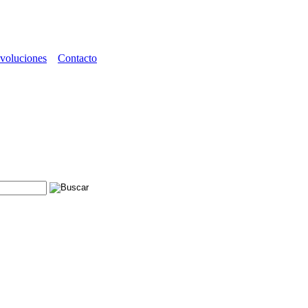
voluciones
Contacto