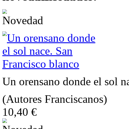
Un orensano donde el sol n
(Autores Franciscanos)
10,40 €