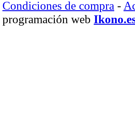
Condiciones de compra
-
Ac
programación web
Ikono.e