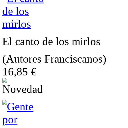
El canto de los mirlos
(Autores Franciscanos)
16,85 €