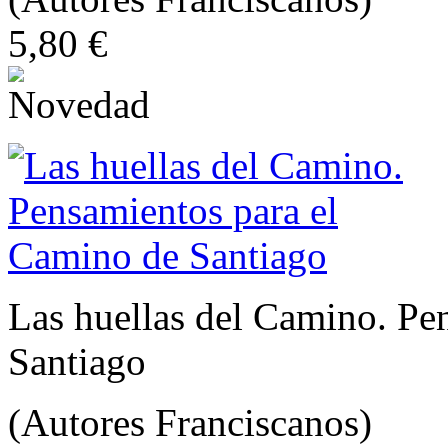
5,80 €
Las huellas del Camino. Pe
Santiago
(Autores Franciscanos)