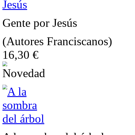
Gente por Jesús
(Autores Franciscanos)
16,30 €