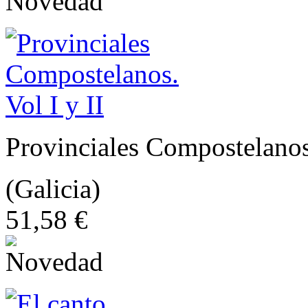
Provinciales Compostelanos.
(Galicia)
51,58 €