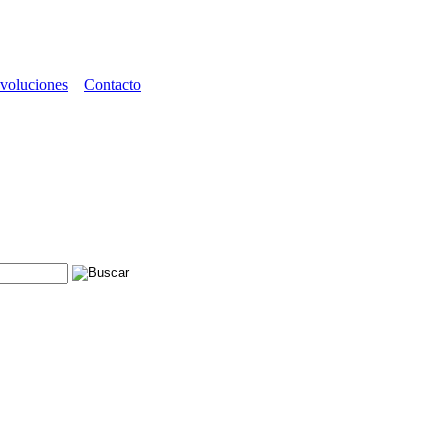
voluciones
Contacto