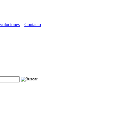
voluciones
Contacto