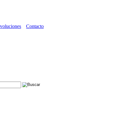
voluciones
Contacto