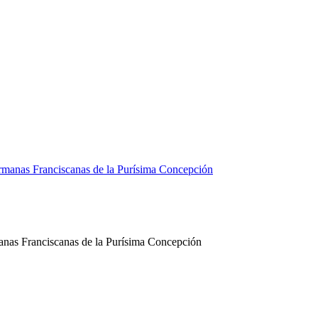
manas Franciscanas de la Purísima Concepción