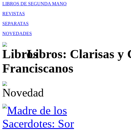
LIBROS DE SEGUNDA MANO
REVISTAS
SEPARATAS
NOVEDADES
Libros: Clarisas y 
Franciscanos