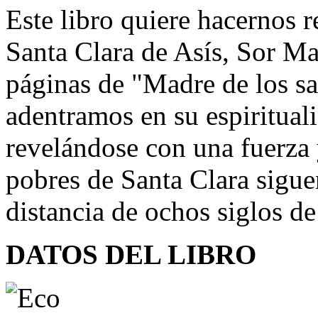
Este libro quiere hacernos r
Santa Clara de Asís, Sor Ma
páginas de "Madre de los sa
adentramos en su espiritual
revelándose con una fuerza
pobres de Santa Clara siguen
distancia de ochos siglos de
DATOS DEL LIBRO