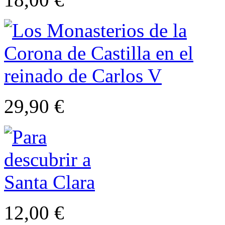
29,90 €
12,00 €