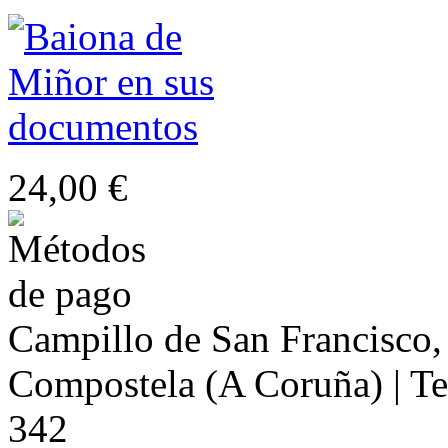
24,00 €
Campillo de San Francisco,
Compostela (A Coruña) | Te
342