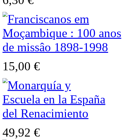
15,00 €
49,92 €