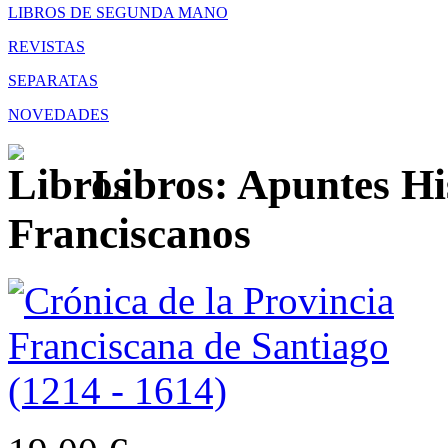
LIBROS DE SEGUNDA MANO
REVISTAS
SEPARATAS
NOVEDADES
Libros: Apuntes Hi
Franciscanos