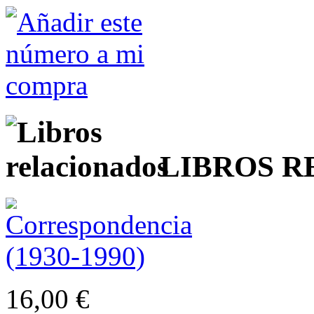
LIBROS 
16,00 €