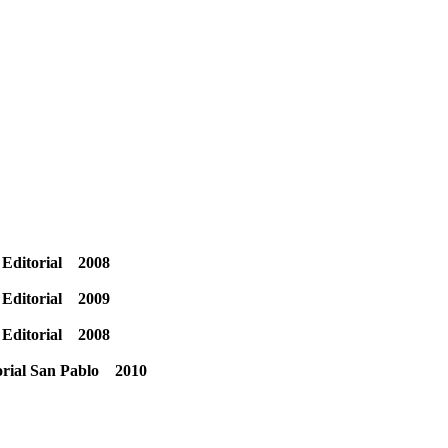
Editorial
2008
Editorial
2009
Editorial
2008
orial San Pablo
2010