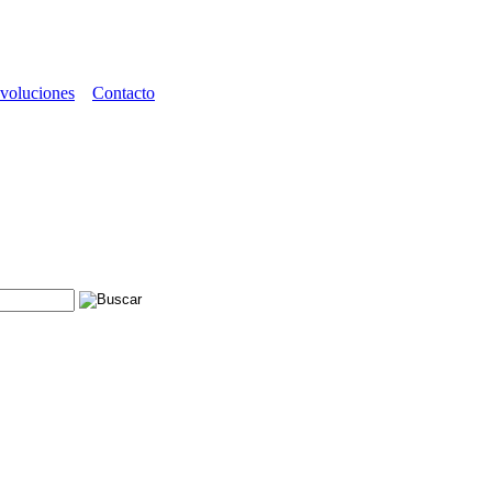
voluciones
Contacto