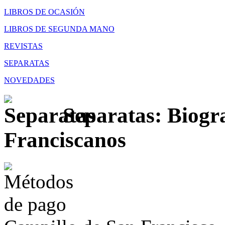
LIBROS DE OCASIÓN
LIBROS DE SEGUNDA MANO
REVISTAS
SEPARATAS
NOVEDADES
Separatas: Biogra
Franciscanos