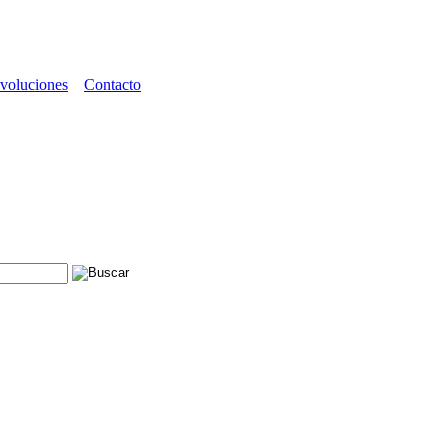
voluciones
Contacto