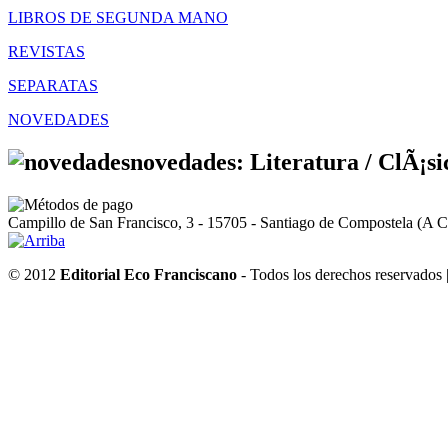
LIBROS DE SEGUNDA MANO
REVISTAS
SEPARATAS
NOVEDADES
novedades: Literatura /
ClÃ¡si
Campillo de San Francisco, 3 - 15705 - Santiago de Compostela (A C
© 2012
Editorial Eco Franciscano
- Todos los derechos reservados 