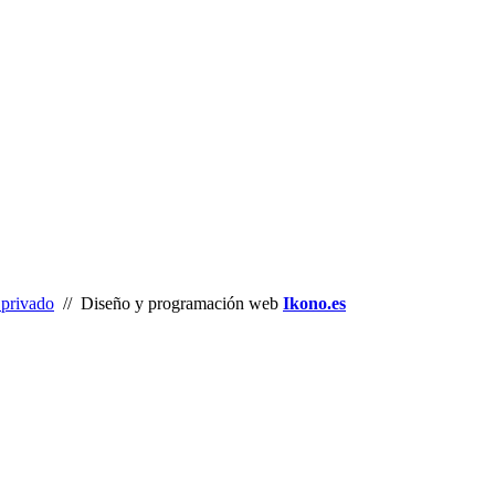
privado
// Diseño y programación web
Ikono.es