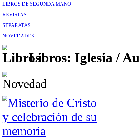
LIBROS DE SEGUNDA MANO
REVISTAS
SEPARATAS
NOVEDADES
Libros: Iglesia /
Au