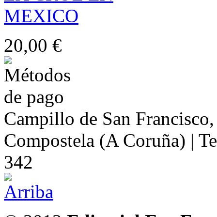
20,00 €
Campillo de San Francisco,
Compostela (A Coruña) | Te
342