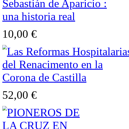
10,00 €
52,00 €