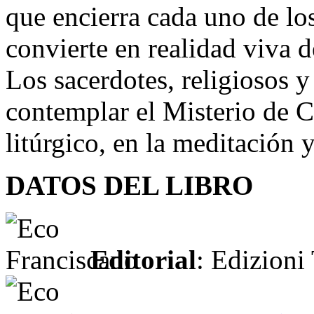
que encierra cada uno de lo
convierte en realidad viva d
Los sacerdotes, religiosos 
contemplar el Misterio de Cr
litúrgico, en la meditación 
DATOS DEL LIBRO
Editorial
: Edizioni