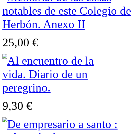
25,00 €
9,30 €