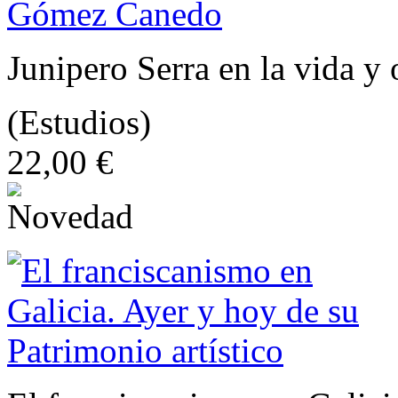
Junipero Serra en la vida 
(Estudios)
22,00 €