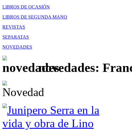
LIBROS DE OCASIÓN
LIBROS DE SEGUNDA MANO
REVISTAS
SEPARATAS
NOVEDADES
novedades: Fran