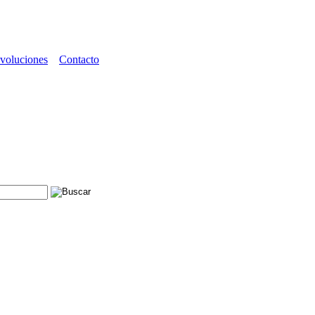
voluciones
Contacto