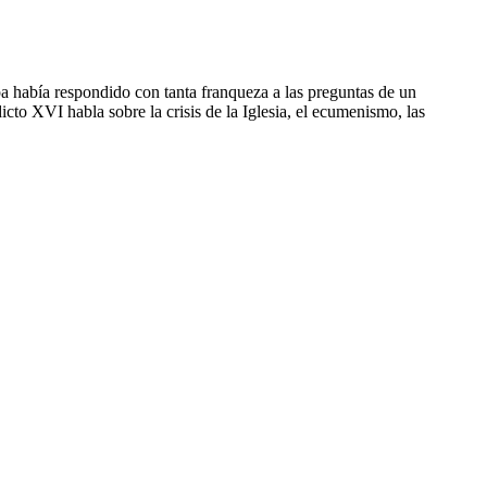
a había respondido con tanta franqueza a las preguntas de un
cto XVI habla sobre la crisis de la Iglesia, el ecumenismo, las