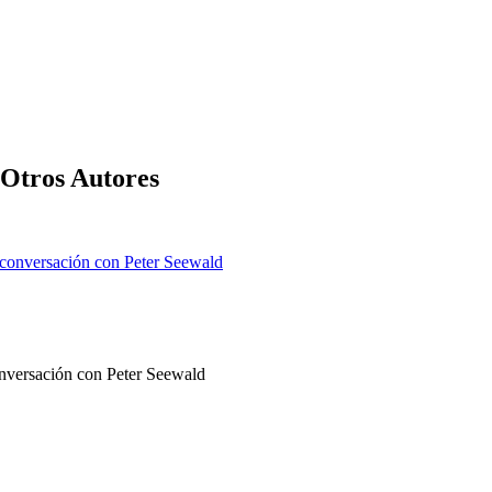
Otros Autores
conversación con Peter Seewald