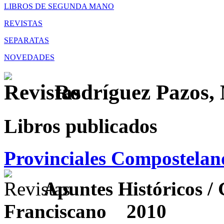
LIBROS DE SEGUNDA MANO
REVISTAS
SEPARATAS
NOVEDADES
Rodríguez Pazos,
Libros publicados
Provinciales Compostelanos
Apuntes Históricos / 
Franciscano
2010