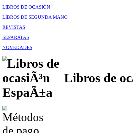
LIBROS DE OCASIÓN
LIBROS DE SEGUNDA MANO
REVISTAS
SEPARATAS
NOVEDADES
Libros de oc
EspaÃ±a