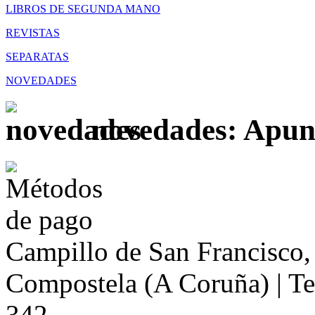
LIBROS DE SEGUNDA MANO
REVISTAS
SEPARATAS
NOVEDADES
novedades: Apunt
Campillo de San Francisco,
Compostela (A Coruña) | Te
342